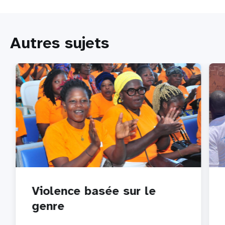
Autres sujets
Violence basée sur le
genre