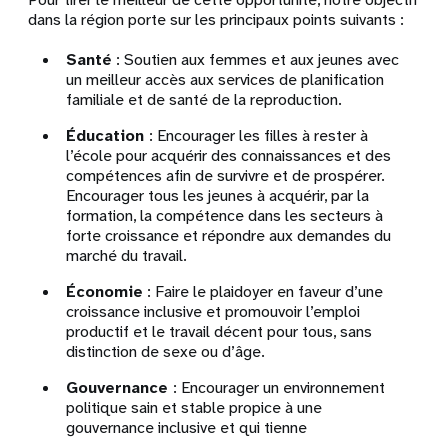
dans la région porte sur les principaux points suivants :
Santé
: Soutien aux femmes et aux jeunes avec
un meilleur accès aux services de planification
familiale et de santé de la reproduction.
Éducation
: Encourager les filles à rester à
l’école pour acquérir des connaissances et des
compétences afin de survivre et de prospérer.
Encourager tous les jeunes à acquérir, par la
formation, la compétence dans les secteurs à
forte croissance et répondre aux demandes du
marché du travail.
Économie
: Faire le plaidoyer en faveur d’une
croissance inclusive et promouvoir l’emploi
productif et le travail décent pour tous, sans
distinction de sexe ou d’âge.
Gouvernance
: Encourager un environnement
politique sain et stable propice à une
gouvernance inclusive et qui tienne