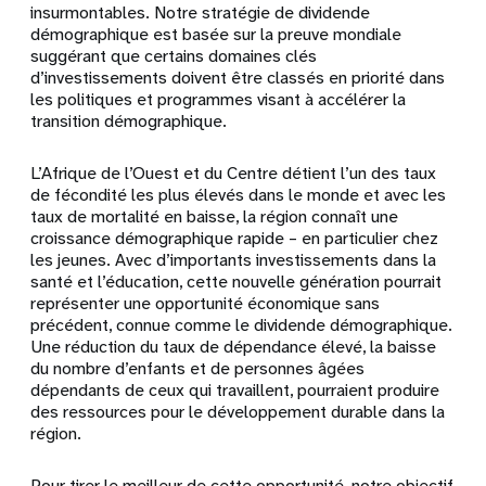
insurmontables. Notre stratégie de dividende
démographique est basée sur la preuve mondiale
suggérant que certains domaines clés
d’investissements doivent être classés en priorité dans
les politiques et programmes visant à accélérer la
transition démographique.
L’Afrique de l’Ouest et du Centre détient l’un des taux
de fécondité les plus élevés dans le monde et avec les
taux de mortalité en baisse, la région connaît une
croissance démographique rapide – en particulier chez
les jeunes. Avec d’importants investissements dans la
santé et l’éducation, cette nouvelle génération pourrait
représenter une opportunité économique sans
précédent, connue comme le dividende démographique.
Une réduction du taux de dépendance élevé, la baisse
du nombre d’enfants et de personnes âgées
dépendants de ceux qui travaillent, pourraient produire
des ressources pour le développement durable dans la
région.
Pour tirer le meilleur de cette opportunité, notre objectif