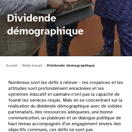
Dividende
démographique
Accueil
Notre travail
Dividende démographique
Nombreux sont les défis à relever – les croyances et les
attitudes sont profondément enracinées et les
systèmes éducatif et sanitaire n’ont pas la capacité de
fournir les services requis. Mais en se concentrant sur la
réalisation du dividende démographique avec de solides
partenariats, des ressources adéquates, une bonne
communication, un plaidoyer et un dialogue politique de
haut niveau accompagnés d’un engagement envers des
objectifs communs, ces défis ne sont pas