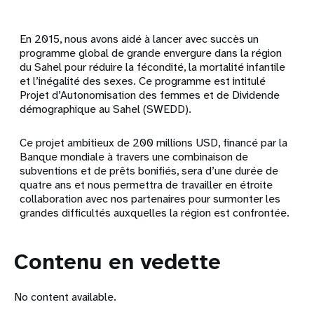
En 2015, nous avons aidé à lancer avec succès un
programme global de grande envergure dans la région
du Sahel pour réduire la fécondité, la mortalité infantile
et l’inégalité des sexes. Ce programme est intitulé
Projet d’Autonomisation des femmes et de Dividende
démographique au Sahel (SWEDD).
Ce projet ambitieux de 200 millions USD, financé par la
Banque mondiale à travers une combinaison de
subventions et de prêts bonifiés, sera d’une durée de
quatre ans et nous permettra de travailler en étroite
collaboration avec nos partenaires pour surmonter les
grandes difficultés auxquelles la région est confrontée.
Contenu en vedette
No content available.