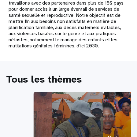
travaillons avec des partenaires dans plus de 150 pays
pour donner accès à un large éventail de services de
santé sexuelle et reproductive. Notre objectif est de
mettre fin aux besoins non satisfaits en matière de
planification familiale, aux décès maternels évitables,
aux violences basées sur le genre et aux pratiques
néfastes, notamment le mariage des enfants et les
mutilations génitales féminines, d’ici 2030.
Tous les thèmes