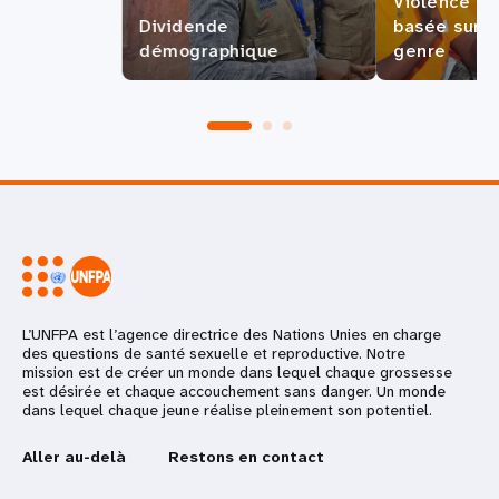
Violence
Dividende
basée sur l
démographique
genre
L’UNFPA est l’agence directrice des Nations Unies en charge
des questions de santé sexuelle et reproductive. Notre
mission est de créer un monde dans lequel chaque grossesse
est désirée et chaque accouchement sans danger. Un monde
dans lequel chaque jeune réalise pleinement son potentiel.
Aller au-delà
Restons en contact