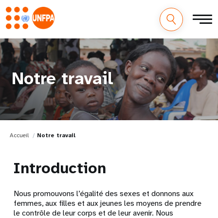
Notre travail
Accueil
Notre travail
Introduction
Nous promouvons l’égalité des sexes et donnons aux
femmes, aux filles et aux jeunes les moyens de prendre
le contrôle de leur corps et de leur avenir. Nous